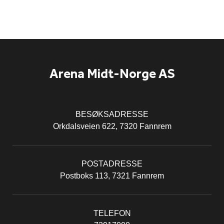
Arena Midt-Norge AS
BESØKSADRESSE
Orkdalsveien 622, 7320 Fannrem
POSTADRESSE
Postboks 113, 7321 Fannrem
TELEFON