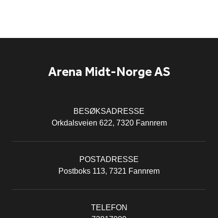
Arena Midt-Norge AS
BESØKSADRESSE
Orkdalsveien 622, 7320 Fannrem
POSTADRESSE
Postboks 113, 7321 Fannrem
TELEFON