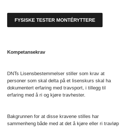
FYSISKE TESTER MONTÉRYTTERE
Kompetansekrav
DNTs Lisensbestemmelser stiller som krav at
personer som skal delta på et lisenskurs skal ha
dokumentert erfaring med travsport, i tillegg til
erfaring med å ri og kjøre travhester.
Bakgrunnen for at disse kravene stilles har
sammenheng både med at det å kjøre eller ri travløp