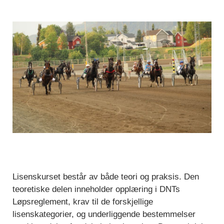
Lisenskurset består av både teori og praksis. Den
teoretiske delen inneholder opplæring i DNTs
Løpsreglement, krav til de forskjellige
lisenskategorier, og underliggende bestemmelser